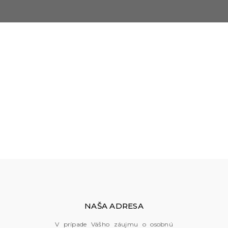
NAŠA ADRESA
V prípade Vášho záujmu o osobnú