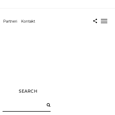
Partneri
Kontakt
SEARCH